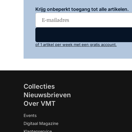
Krijg onbeperkt toegang tot alle artikelen.
of 1 artikel per week met een gratis account.
Collecties
Nieuwsbrieven
Over VMT
Events
Digitaal Magazine
Klantenservice