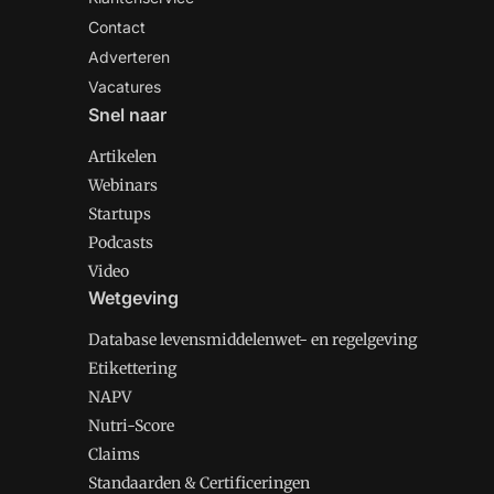
Contact
Adverteren
Vacatures
Snel naar
Artikelen
Webinars
Startups
Podcasts
Video
Wetgeving
Database levensmiddelenwet- en regelgeving
Etikettering
NAPV
Nutri-Score
Claims
Standaarden & Certificeringen