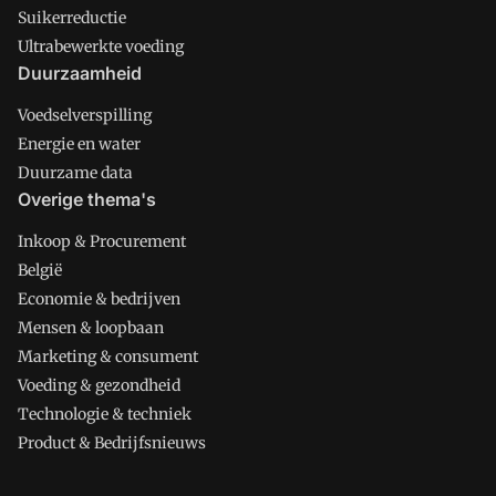
Suikerreductie
Ultrabewerkte voeding
Duurzaamheid
Voedselverspilling
Energie en water
Duurzame data
Overige thema's
Inkoop & Procurement
België
Economie & bedrijven
Mensen & loopbaan
Marketing & consument
Voeding & gezondheid
Technologie & techniek
Product & Bedrijfsnieuws