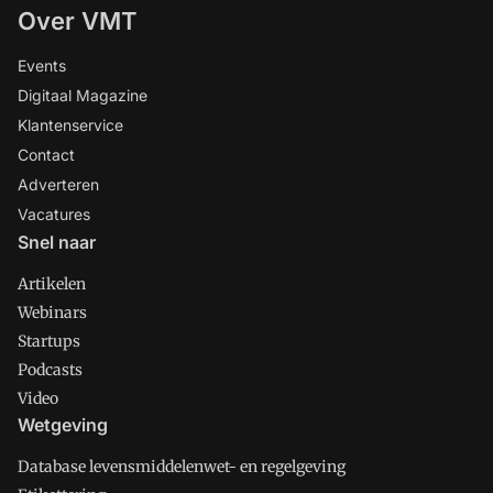
Over VMT
Events
Digitaal Magazine
Klantenservice
Contact
Adverteren
Vacatures
Snel naar
Artikelen
Webinars
Startups
Podcasts
Video
Wetgeving
Database levensmiddelenwet- en regelgeving