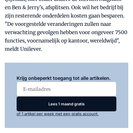
en Ben & Jerry's, afsplitsen. Ook wil het bedrijf bij
zijn resterende onderdelen kosten gaan besparen.
"De voorgestelde veranderingen zullen naar
verwachting gevolgen hebben voor ongeveer 7500
functies, voornamelijk op kantoor, wereldwijd",
meldt Unilever.
Log in
om dit artikel te lezen.
Krijg onbeperkt toegang tot alle artikelen.
Lees 1 maand gratis
of 1 artikel per week met een gratis account.