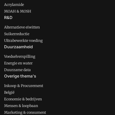
Acrylamide
MOAH & MOSH
R&D
Alternatieve eiwitten
Suikerreductie
Ultrabewerkte voeding
Duurzaamheid
Voedselverspilling
Energie en water
Duurzame data
Overige thema's
Inkoop & Procurement
België
Economie & bedrijven
Mensen & loopbaan
Marketing & consument