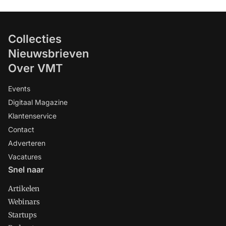
Collecties
Nieuwsbrieven
Over VMT
Events
Digitaal Magazine
Klantenservice
Contact
Adverteren
Vacatures
Snel naar
Artikelen
Webinars
Startups