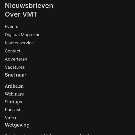
Nieuwsbrieven
Over VMT
Events
Digitaal Magazine
Klantenservice
Contact
Adverteren
Vacatures
Snel naar
Artikelen
Webinars
Startups
Podcasts
Video
Wetgeving