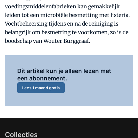
voedingsmiddelenfabrieken kan gemakkelijk
leiden tot een microbiële besmetting met listeria.
Vochtbeheersing tijdens en na de reiniging is
belangrijk om besmetting te voorkomen, zo is de
boodschap van Wouter Burggraaf.
Al abonnee?
Log hier in.
Dit artikel kun je alleen lezen met
een abonnement.
Lees 1 maand gratis
Collecties