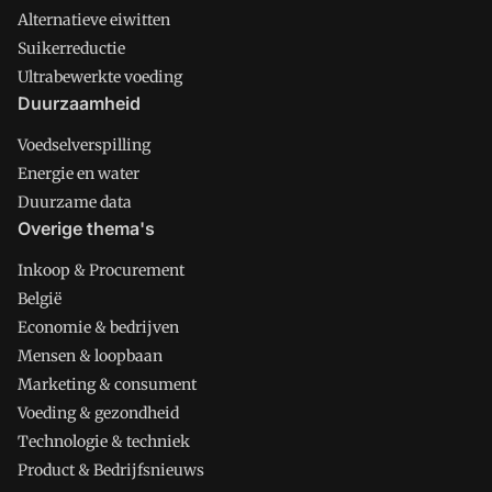
Alternatieve eiwitten
Suikerreductie
Ultrabewerkte voeding
Duurzaamheid
Voedselverspilling
Energie en water
Duurzame data
Overige thema's
Inkoop & Procurement
België
Economie & bedrijven
Mensen & loopbaan
Marketing & consument
Voeding & gezondheid
Technologie & techniek
Product & Bedrijfsnieuws