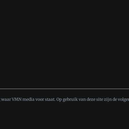
t
waar VMN media voor staat. Op gebruik van deze site zijn de volge