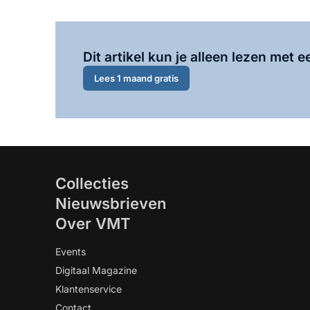
Dit artikel kun je alleen lezen met
Lees 1 maand gratis
Collecties
Nieuwsbrieven
Over VMT
Events
Digitaal Magazine
Klantenservice
Contact