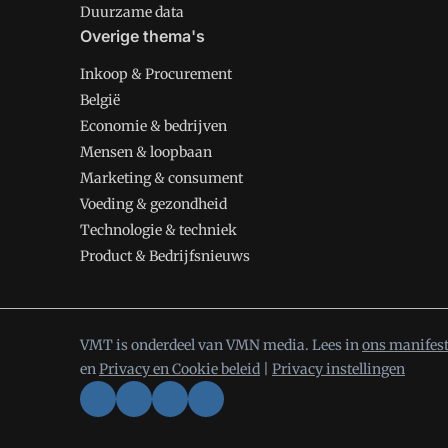
Duurzame data
Overige thema's
Inkoop & Procurement
België
Economie & bedrijven
Mensen & loopbaan
Marketing & consument
Voeding & gezondheid
Technologie & techniek
Product & Bedrijfsnieuws
VMT is onderdeel van VMN media. Lees in
ons manifes
en
Privacy en Cookie beleid
|
Privacy instellingen