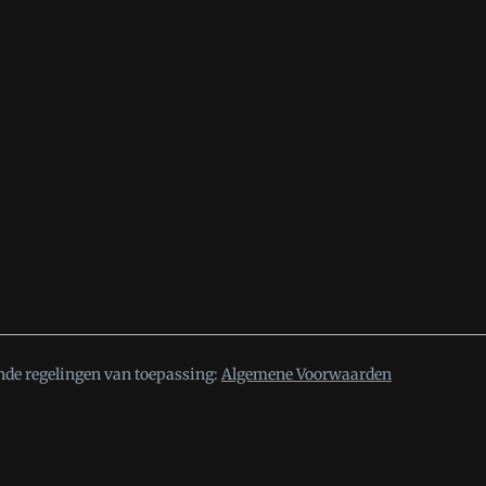
nde regelingen van toepassing:
Algemene Voorwaarden