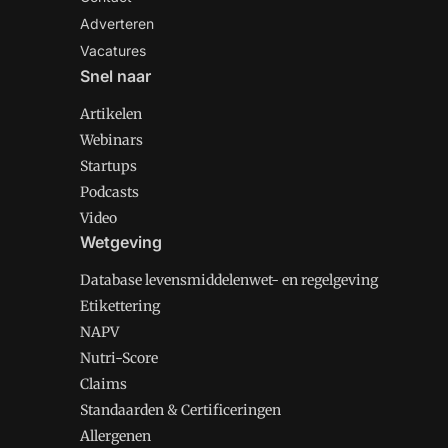
Adverteren
Vacatures
Snel naar
Artikelen
Webinars
Startups
Podcasts
Video
Wetgeving
Database levensmiddelenwet- en regelgeving
Etikettering
NAPV
Nutri-Score
Claims
Standaarden & Certificeringen
Allergenen