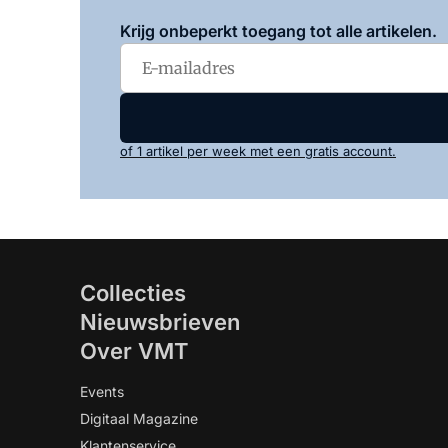
Krijg onbeperkt toegang tot alle artikelen.
of 1 artikel per week met een gratis account.
Collecties
Nieuwsbrieven
Over VMT
Events
Digitaal Magazine
Klantenservice