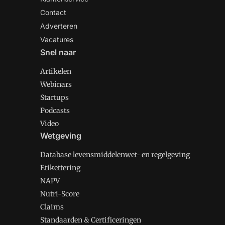
Contact
Adverteren
Vacatures
Snel naar
Artikelen
Webinars
Startups
Podcasts
Video
Wetgeving
Database levensmiddelenwet- en regelgeving
Etikettering
NAPV
Nutri-Score
Claims
Standaarden & Certificeringen