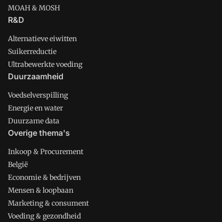
MOAH & MOSH
R&D
Alternatieve eiwitten
Suikerreductie
Ultrabewerkte voeding
Duurzaamheid
Voedselverspilling
Energie en water
Duurzame data
Overige thema's
Inkoop & Procurement
België
Economie & bedrijven
Mensen & loopbaan
Marketing & consument
Voeding & gezondheid