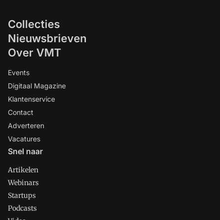
Collecties
Nieuwsbrieven
Over VMT
Events
Digitaal Magazine
Klantenservice
Contact
Adverteren
Vacatures
Snel naar
Artikelen
Webinars
Startups
Podcasts