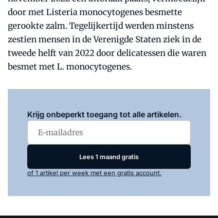
door met Listeria monocytogenes besmette
gerookte zalm. Tegelijkertijd werden minstens
zestien mensen in de Verenigde Staten ziek in de
tweede helft van 2022 door delicatessen die waren
besmet met L. monocytogenes.
Log in
om dit artikel te lezen.
Krijg onbeperkt toegang tot alle artikelen.
Lees 1 maand gratis
of 1 artikel per week met een gratis account.