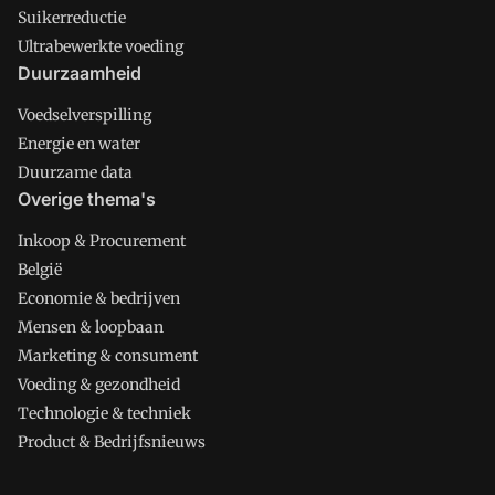
Suikerreductie
Ultrabewerkte voeding
Duurzaamheid
Voedselverspilling
Energie en water
Duurzame data
Overige thema's
Inkoop & Procurement
België
Economie & bedrijven
Mensen & loopbaan
Marketing & consument
Voeding & gezondheid
Technologie & techniek
Product & Bedrijfsnieuws