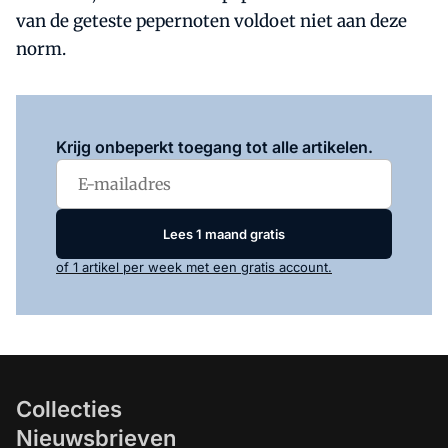
van de geteste pepernoten voldoet niet aan deze
norm.
Log in
om dit artikel te lezen.
Krijg onbeperkt toegang tot alle artikelen.
Lees 1 maand gratis
of 1 artikel per week met een gratis account.
Collecties
Nieuwsbrieven