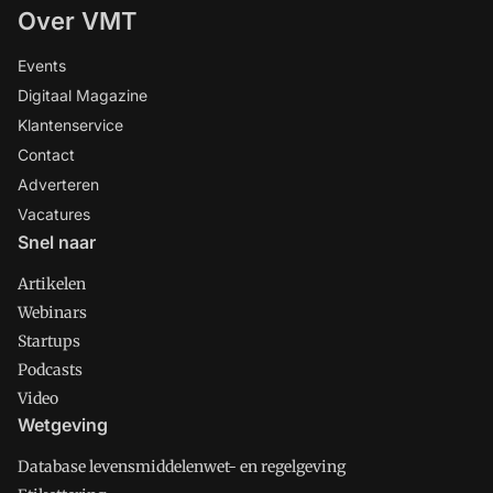
Over VMT
Events
Digitaal Magazine
Klantenservice
Contact
Adverteren
Vacatures
Snel naar
Artikelen
Webinars
Startups
Podcasts
Video
Wetgeving
Database levensmiddelenwet- en regelgeving