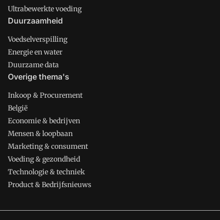
Ultrabewerkte voeding
Duurzaamheid
Voedselverspilling
Energie en water
Duurzame data
Overige thema's
Inkoop & Procurement
België
Economie & bedrijven
Mensen & loopbaan
Marketing & consument
Voeding & gezondheid
Technologie & techniek
Product & Bedrijfsnieuws