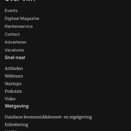
Events
Digitaal Magazine
Klantenservice
Contact
Adverteren
Vacatures
Snel naar
Artikelen
Webinars
Startups
Podcasts
Video
Wetgeving
Database levensmiddelenwet- en regelgeving
Etikettering