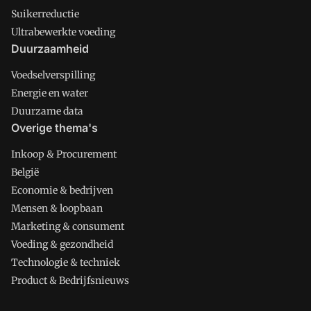
Suikerreductie
Ultrabewerkte voeding
Duurzaamheid
Voedselverspilling
Energie en water
Duurzame data
Overige thema's
Inkoop & Procurement
België
Economie & bedrijven
Mensen & loopbaan
Marketing & consument
Voeding & gezondheid
Technologie & techniek
Product & Bedrijfsnieuws