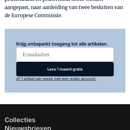
aangepast, naar aanleiding van twee besluiten van
de Europese Commissie.
Log in
om dit artikel te lezen.
Krijg onbeperkt toegang tot alle artikelen.
Lees 1 maand gratis
of 1 artikel per week met een gratis account.
Collecties
Nieuwsbrieven