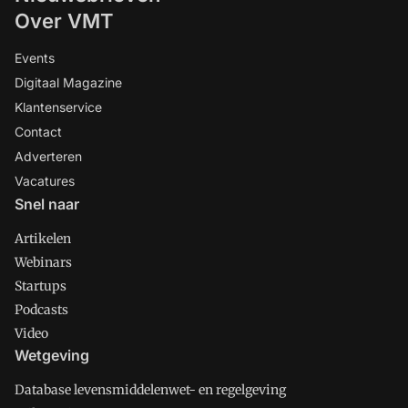
Over VMT
Events
Digitaal Magazine
Klantenservice
Contact
Adverteren
Vacatures
Snel naar
Artikelen
Webinars
Startups
Podcasts
Video
Wetgeving
Database levensmiddelenwet- en regelgeving