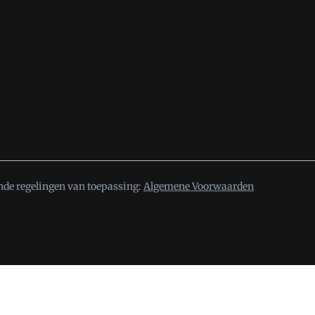
nde regelingen van toepassing:
Algemene Voorwaarden