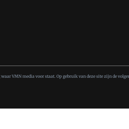
t
waar VMN media voor staat. Op gebruik van deze site zijn de volge