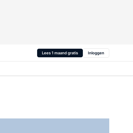
Lees 1 maand gratis
Inloggen