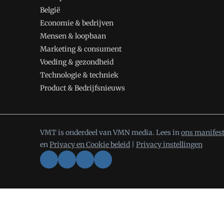
België
Economie & bedrijven
Mensen & loopbaan
Marketing & consument
Voeding & gezondheid
Technologie & techniek
Product & Bedrijfsnieuws
VMT is onderdeel van VMN media. Lees in
ons manifes
en
Privacy en Cookie beleid
|
Privacy instellingen