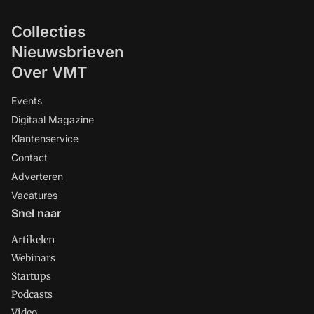
Collecties
Nieuwsbrieven
Over VMT
Events
Digitaal Magazine
Klantenservice
Contact
Adverteren
Vacatures
Snel naar
Artikelen
Webinars
Startups
Podcasts
Video