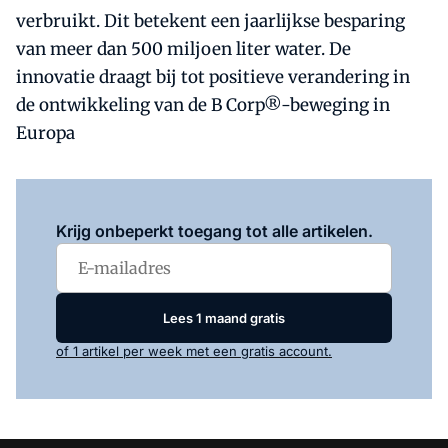
verbruikt. Dit betekent een jaarlijkse besparing
van meer dan 500 miljoen liter water. De
innovatie draagt bij tot positieve verandering in
de ontwikkeling van de B Corp®-beweging in
Europa
Log in
om dit artikel te lezen.
Krijg onbeperkt toegang tot alle artikelen.
Lees 1 maand gratis
of 1 artikel per week met een gratis account.