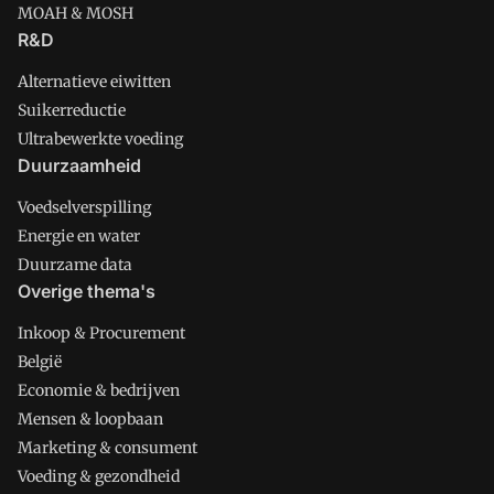
MOAH & MOSH
R&D
Alternatieve eiwitten
Suikerreductie
Ultrabewerkte voeding
Duurzaamheid
Voedselverspilling
Energie en water
Duurzame data
Overige thema's
Inkoop & Procurement
België
Economie & bedrijven
Mensen & loopbaan
Marketing & consument
Voeding & gezondheid