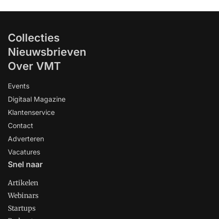
Collecties
Nieuwsbrieven
Over VMT
Events
Digitaal Magazine
Klantenservice
Contact
Adverteren
Vacatures
Snel naar
Artikelen
Webinars
Startups