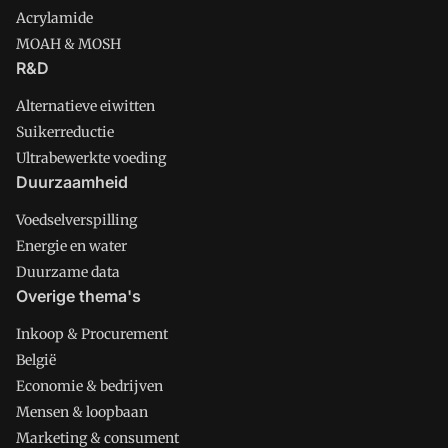
Acrylamide
MOAH & MOSH
R&D
Alternatieve eiwitten
Suikerreductie
Ultrabewerkte voeding
Duurzaamheid
Voedselverspilling
Energie en water
Duurzame data
Overige thema's
Inkoop & Procurement
België
Economie & bedrijven
Mensen & loopbaan
Marketing & consument