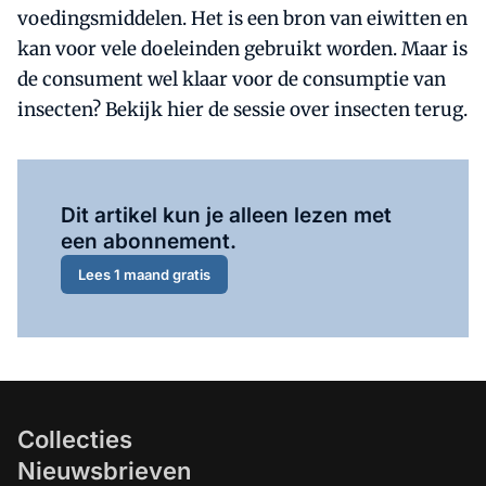
voedingsmiddelen. Het is een bron van eiwitten en
kan voor vele doeleinden gebruikt worden. Maar is
de consument wel klaar voor de consumptie van
insecten? Bekijk hier de sessie over insecten terug.
Al abonnee?
Log hier in.
Dit artikel kun je alleen lezen met
een abonnement.
Lees 1 maand gratis
Collecties
Nieuwsbrieven