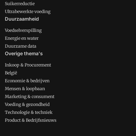
Suikerreductie
Ultrabewerkte voeding
Duurzaamheid
Voedselverspilling
Energie en water
Duurzame data
Overige thema's
Inkoop & Procurement
België
Economie & bedrijven
Mensen & loopbaan
Marketing & consument
Voeding & gezondheid
Technologie & techniek
Product & Bedrijfsnieuws