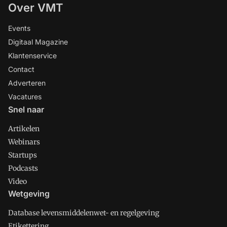
Over VMT
Events
Digitaal Magazine
Klantenservice
Contact
Adverteren
Vacatures
Snel naar
Artikelen
Webinars
Startups
Podcasts
Video
Wetgeving
Database levensmiddelenwet- en regelgeving
Etikettering