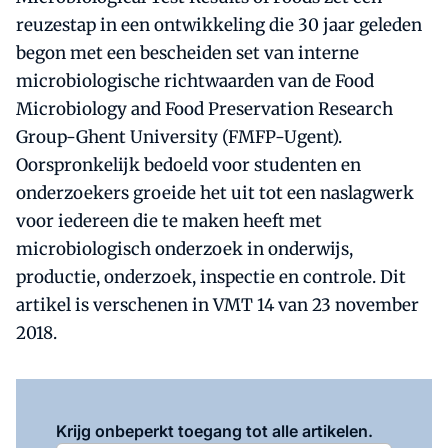
reuzestap in een ontwikkeling die 30 jaar geleden
begon met een bescheiden set van interne
microbiologische richtwaarden van de Food
Microbiology and Food Preservation Research
Group-Ghent University (FMFP-Ugent).
Oorspronkelijk bedoeld voor studenten en
onderzoekers groeide het uit tot een naslagwerk
voor iedereen die te maken heeft met
microbiologisch onderzoek in onderwijs,
productie, onderzoek, inspectie en controle. Dit
artikel is verschenen in VMT 14 van 23 november
2018.
Log in
om dit artikel te lezen.
Krijg onbeperkt toegang tot alle artikelen.