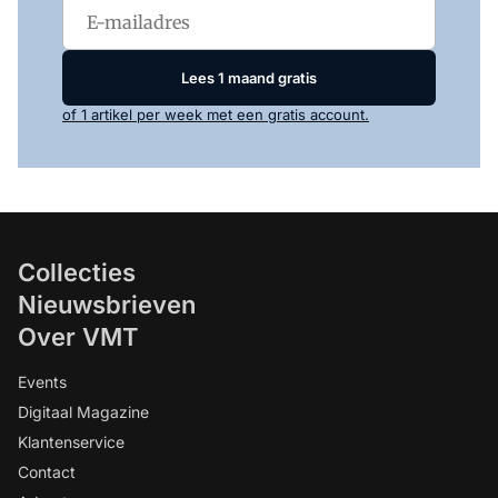
Lees 1 maand gratis
of 1 artikel per week met een gratis account.
Collecties
Nieuwsbrieven
Over VMT
Events
Digitaal Magazine
Klantenservice
Contact