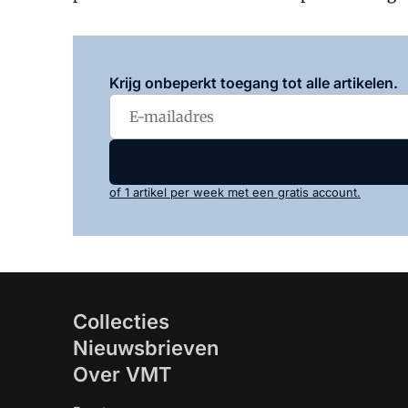
Krijg onbeperkt toegang tot alle artikelen.
of 1 artikel per week met een gratis account.
Collecties
Nieuwsbrieven
Over VMT