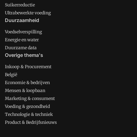
Suikerreductie
Ultrabewerkte voeding
Duurzaamheid
Voedselverspilling
Energie en water
Duurzame data
Overige thema's
Inkoop & Procurement
België
Economie & bedrijven
Mensen & loopbaan
Marketing & consument
Voeding & gezondheid
Technologie & techniek
Product & Bedrijfsnieuws