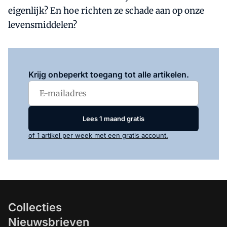
eigenlijk? En hoe richten ze schade aan op onze
levensmiddelen?
Log in
om dit artikel te lezen.
Krijg onbeperkt toegang tot alle artikelen.
Lees 1 maand gratis
of 1 artikel per week met een gratis account.
Collecties
Nieuwsbrieven