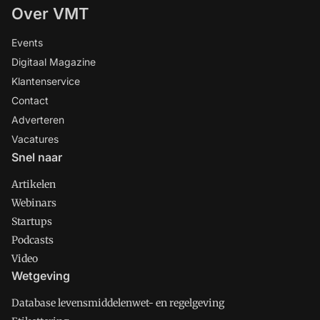
Over VMT
Events
Digitaal Magazine
Klantenservice
Contact
Adverteren
Vacatures
Snel naar
Artikelen
Webinars
Startups
Podcasts
Video
Wetgeving
Database levensmiddelenwet- en regelgeving