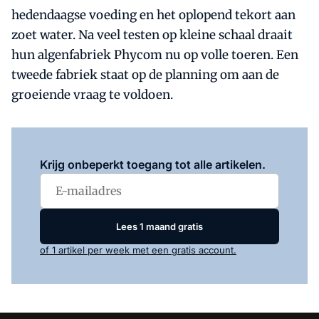
hedendaagse voeding en het oplopend tekort aan
zoet water. Na veel testen op kleine schaal draait
hun algenfabriek Phycom nu op volle toeren. Een
tweede fabriek staat op de planning om aan de
groeiende vraag te voldoen.
Log in
om dit artikel te lezen.
Krijg onbeperkt toegang tot alle artikelen.
Lees 1 maand gratis
of 1 artikel per week met een gratis account.