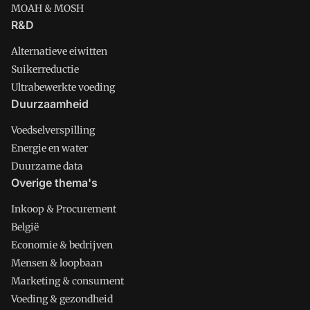
MOAH & MOSH
R&D
Alternatieve eiwitten
Suikerreductie
Ultrabewerkte voeding
Duurzaamheid
Voedselverspilling
Energie en water
Duurzame data
Overige thema's
Inkoop & Procurement
België
Economie & bedrijven
Mensen & loopbaan
Marketing & consument
Voeding & gezondheid