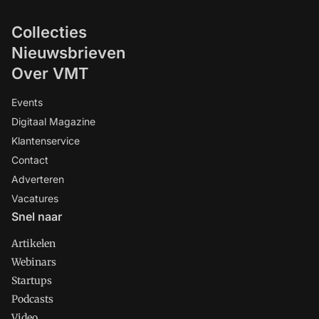
Collecties
Nieuwsbrieven
Over VMT
Events
Digitaal Magazine
Klantenservice
Contact
Adverteren
Vacatures
Snel naar
Artikelen
Webinars
Startups
Podcasts
Video