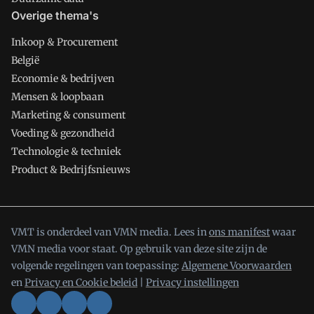
Overige thema's
Inkoop & Procurement
België
Economie & bedrijven
Mensen & loopbaan
Marketing & consument
Voeding & gezondheid
Technologie & techniek
Product & Bedrijfsnieuws
VMT is onderdeel van VMN media. Lees in
ons manifest
waar
VMN media voor staat. Op gebruik van deze site zijn de
volgende regelingen van toepassing:
Algemene Voorwaarden
en
Privacy en Cookie beleid
|
Privacy instellingen