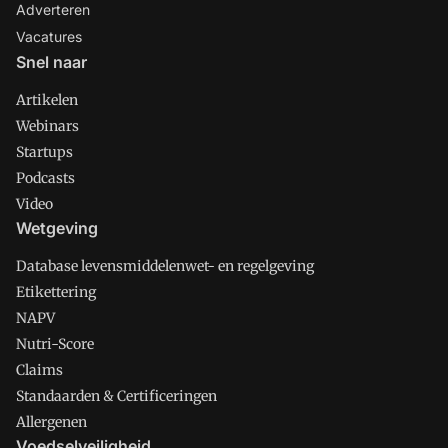
Adverteren
Vacatures
Snel naar
Artikelen
Webinars
Startups
Podcasts
Video
Wetgeving
Database levensmiddelenwet- en regelgeving
Etikettering
NAPV
Nutri-Score
Claims
Standaarden & Certificeringen
Allergenen
Voedselveiligheid