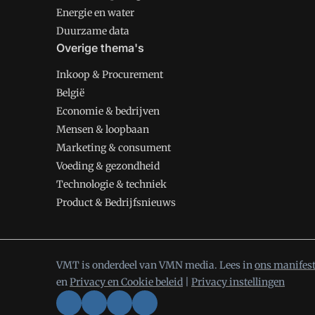
Energie en water
Duurzame data
Overige thema's
Inkoop & Procurement
België
Economie & bedrijven
Mensen & loopbaan
Marketing & consument
Voeding & gezondheid
Technologie & techniek
Product & Bedrijfsnieuws
VMT is onderdeel van VMN media. Lees in
ons manifes
en
Privacy en Cookie beleid
|
Privacy instellingen