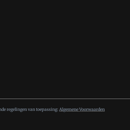
nde regelingen van toepassing:
Algemene Voorwaarden