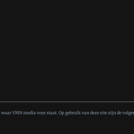
t
waar VMN media voor staat. Op gebruik van deze site zijn de volge