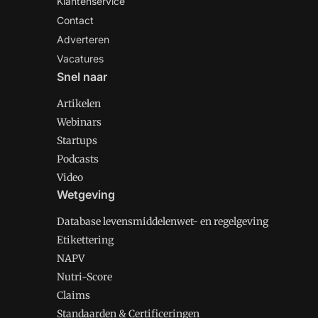
Klantenservice
Contact
Adverteren
Vacatures
Snel naar
Artikelen
Webinars
Startups
Podcasts
Video
Wetgeving
Database levensmiddelenwet- en regelgeving
Etikettering
NAPV
Nutri-Score
Claims
Standaarden & Certificeringen