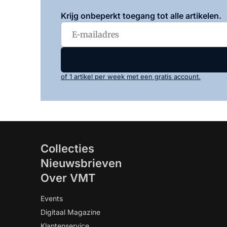
Krijg onbeperkt toegang tot alle artikelen.
of 1 artikel per week met een gratis account.
Collecties
Nieuwsbrieven
Over VMT
Events
Digitaal Magazine
Klantenservice