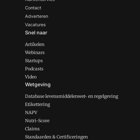
Contact
Adverteren
Vacatures
Snel naar
Artikelen
Webinars
Startups
Podcasts
Video
Wetgeving
Database levensmiddelenwet- en regelgeving
Etikettering
NAPV
Nutri-Score
Claims
Standaarden & Certificeringen