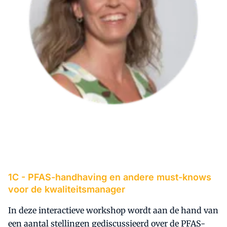
1C -
PFAS-handhaving en andere must-knows
voor de kwaliteitsmanager
In deze interactieve workshop wordt aan de hand van
een aantal stellingen gediscussieerd over de PFAS-