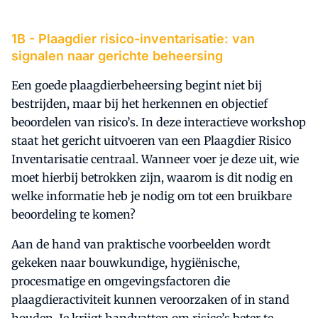
1B -
Plaagdier risico-inventarisatie: van
signalen naar gerichte beheersing
Een goede plaagdierbeheersing begint niet bij
bestrijden, maar bij het herkennen en objectief
beoordelen van risico’s. In deze interactieve workshop
staat het gericht uitvoeren van een Plaagdier Risico
Inventarisatie centraal. Wanneer voer je deze uit, wie
moet hierbij betrokken zijn, waarom is dit nodig en
welke informatie heb je nodig om tot een bruikbare
beoordeling te komen?
Aan de hand van praktische voorbeelden wordt
gekeken naar bouwkundige, hygiënische,
procesmatige en omgevingsfactoren die
plaagdieractiviteit kunnen veroorzaken of in stand