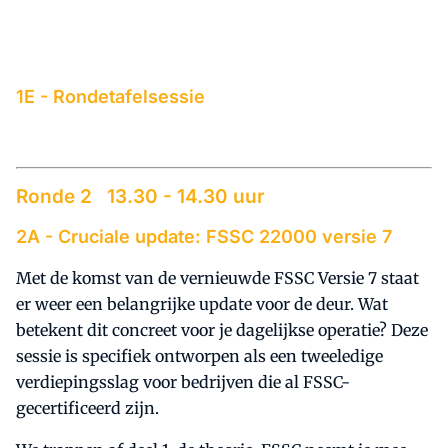
1E -
Rondetafelsessie
Ronde 2 13.30 - 14.30 uur
2A -
Cruciale update: FSSC 22000 versie 7
Met de komst van de vernieuwde FSSC Versie 7 staat
er weer een belangrijke update voor de deur. Wat
betekent dit concreet voor je dagelijkse operatie? Deze
sessie is specifiek ontworpen als een tweeledige
verdiepingsslag voor bedrijven die al FSSC-
gecertificeerd zijn.