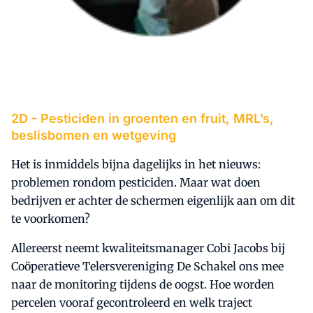
2D -
Pesticiden in groenten en fruit, MRL’s,
beslisbomen en wetgeving
Het is inmiddels bijna dagelijks in het nieuws:
problemen rondom pesticiden. Maar wat doen
bedrijven er achter de schermen eigenlijk aan om dit
te voorkomen?
Allereerst neemt kwaliteitsmanager Cobi Jacobs bij
Coöperatieve Telersvereniging De Schakel ons mee
naar de monitoring tijdens de oogst. Hoe worden
percelen vooraf gecontroleerd en welk traject