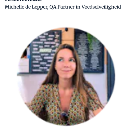
Michelle de Lepper
, QA Partner in Voedselveiligheid