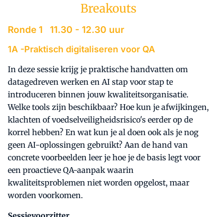
Breakouts
Ronde 1 11.30 - 12.30 uur
1A -
Praktisch digitaliseren voor QA
In deze sessie krijg je praktische handvatten om
datagedreven werken en AI stap voor stap te
introduceren binnen jouw kwaliteitsorganisatie.
Welke tools zijn beschikbaar? Hoe kun je afwijkingen,
klachten of voedselveiligheidsrisico's eerder op de
korrel hebben? En wat kun je al doen ook als je nog
geen AI-oplossingen gebruikt? Aan de hand van
concrete voorbeelden leer je hoe je de basis legt voor
een proactieve QA-aanpak waarin
kwaliteitsproblemen niet worden opgelost, maar
worden voorkomen.
Sessievoorzitter