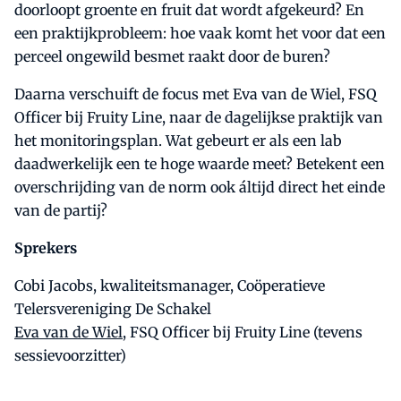
doorloopt groente en fruit dat wordt afgekeurd? En
een praktijkprobleem: hoe vaak komt het voor dat een
perceel ongewild besmet raakt door de buren?
Daarna verschuift de focus met Eva van de Wiel, FSQ
Officer bij Fruity Line, naar de dagelijkse praktijk van
het monitoringsplan. Wat gebeurt er als een lab
daadwerkelijk een te hoge waarde meet? Betekent een
overschrijding van de norm ook áltijd direct het einde
van de partij?
Sprekers
Cobi Jacobs, kwaliteitsmanager, Coöperatieve
Telersvereniging De Schakel
Eva van de Wiel
, FSQ Officer bij Fruity Line (tevens
sessievoorzitter)