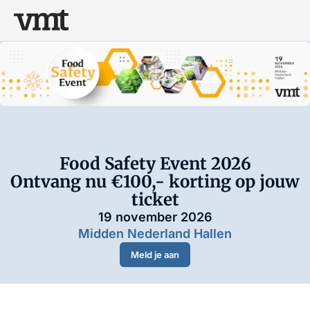
Food Safety Event 2026
Ontvang nu €100,- korting op jouw
ticket
19 november 2026
Midden Nederland Hallen
Meld je aan