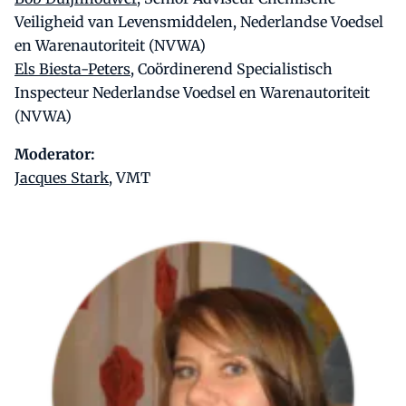
Veiligheid van Levensmiddelen, Nederlandse Voedsel
en Warenautoriteit (NVWA)
Els Biesta-Peters
, Coördinerend Specialistisch
Inspecteur Nederlandse Voedsel en Warenautoriteit
(NVWA)
Moderator:
Jacques Stark
, VMT