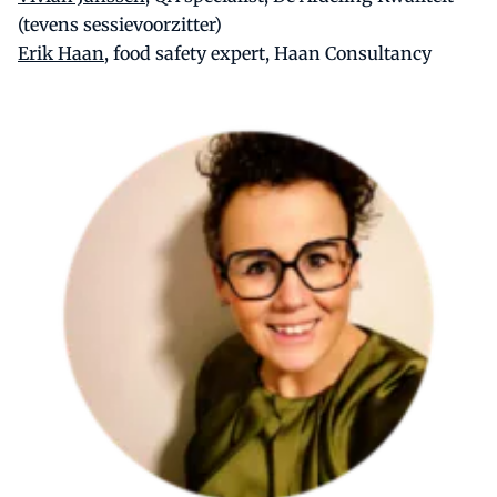
(tevens sessievoorzitter)
Erik Haan
, food safety expert, Haan Consultancy