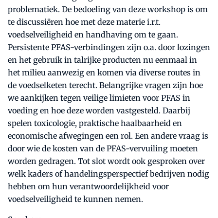
problematiek. De bedoeling van deze workshop is om
te discussiëren hoe met deze materie i.r.t.
voedselveiligheid en handhaving om te gaan.
Persistente PFAS-verbindingen zijn o.a. door lozingen
en het gebruik in talrijke producten nu eenmaal in
het milieu aanwezig en komen via diverse routes in
de voedselketen terecht. Belangrijke vragen zijn hoe
we aankijken tegen veilige limieten voor PFAS in
voeding en hoe deze worden vastgesteld. Daarbij
spelen toxicologie, praktische haalbaarheid en
economische afwegingen een rol. Een andere vraag is
door wie de kosten van de PFAS-vervuiling moeten
worden gedragen. Tot slot wordt ook gesproken over
welk kaders of handelingsperspectief bedrijven nodig
hebben om hun verantwoordelijkheid voor
voedselveiligheid te kunnen nemen.