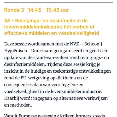
Ronde 3 14.45 - 15.45 uur
3A -
Reinigings- en desinfectie in de
levensmiddelenindustrie;
het verbod of
effectieve middelen en voedselveiligheid
Deze sessie wordt samen met de NVZ – Schoon |
Hygiënisch | Duurzaam georganiseerd en geeft een
update van de stand-van-zaken rond reinigings- en
desinfectiemiddelen. Tijdens deze sessie krijg je
inzicht in de huidige en toekomstige ontwikkelingen
rond de EU-wetgeving op dit thema en de
consequenties daarvan voor hygiëne en
voedselveiligheid in de levensmiddelenindustrie.
Daarbij wordt ingegaan op alternatieve werkwijzen
en methoden.
Vanuit Europese wetgeving krijgen immers steeds