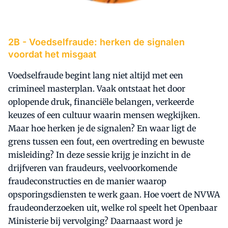
2B -
Voedselfraude: herken de signalen
voordat het misgaat
Voedselfraude begint lang niet altijd met een
crimineel masterplan. Vaak ontstaat het door
oplopende druk, financiële belangen, verkeerde
keuzes of een cultuur waarin mensen wegkijken.
Maar hoe herken je de signalen? En waar ligt de
grens tussen een fout, een overtreding en bewuste
misleiding? In deze sessie krijg je inzicht in de
drijfveren van fraudeurs, veelvoorkomende
fraudeconstructies en de manier waarop
opsporingsdiensten te werk gaan. Hoe voert de NVWA
fraudeonderzoeken uit, welke rol speelt het Openbaar
Ministerie bij vervolging? Daarnaast word je