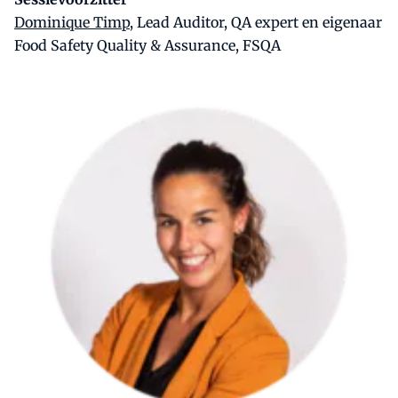
Dominique Timp
, Lead Auditor, QA expert en eigenaar
Food Safety Quality & Assurance, FSQA