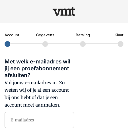
Account
Gegevens
Betaling
Klaar
Met welk e-mailadres wil
jij een proefabonnement
afsluiten?
Vul jouw e-mailadres in. Zo
weten wij of je al een account
bij ons hebt of dat je een
account moet aanmaken.
E-mailadres