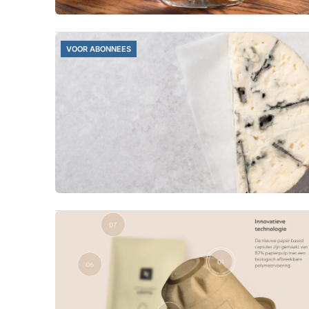
VOOR ABONNEES