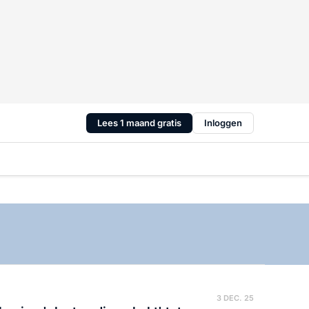
Lees 1 maand gratis
Inloggen
3 DEC. 25