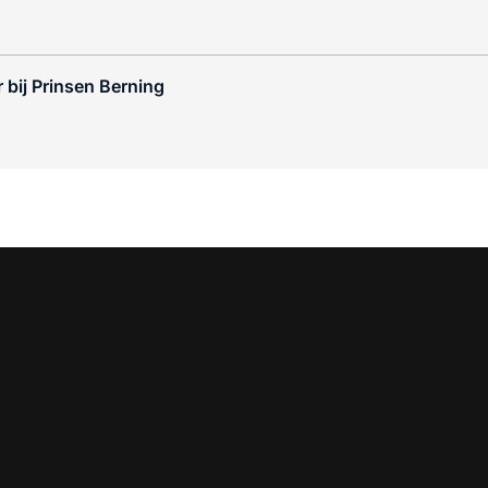
 bij Prinsen Berning