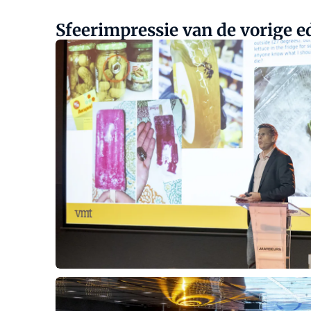
Sfeerimpressie van de vorige ed