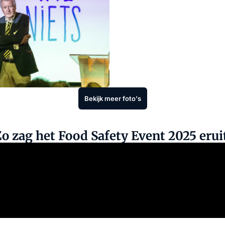
Bekijk meer foto's
o zag het Food Safety Event 2025 erui