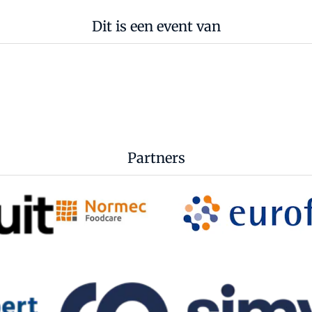
Dit is een event van
Partners