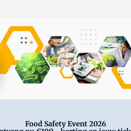
Food Safety Event 2026