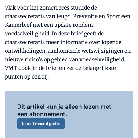
Vlak voor het zomerreces stuurde de
staatssecretaris van Jeugd, Preventie en Sport een
Kamerbief met een update rondom
voedselveiligheid. In deze brief geeft de
staatssecretaris meer informatie over lopende
ontwikkelingen, aankomende wetswijzigingen en
nieuwe risico's op gebied van voedselveiligheid.
VMT dook in de brief en zet de belangrijkste
punten op een rij.
Al abonnee?
Log hier in.
Dit artikel kun je alleen lezen met
een abonnement.
Lees 1 maand gratis