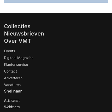
Collecties
Nieuwsbrieven
Over VMT
Events
Digitaal Magazine
Klantenservice
Contact
Adverteren
Vacatures
Snel naar
Artikelen
Webinars